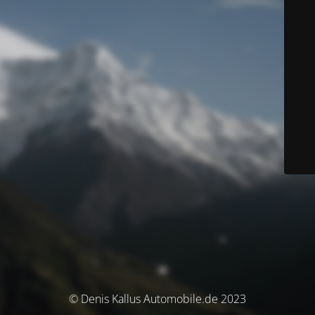
© Denis Kallus Automobile.de 2023