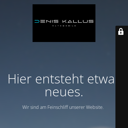
Hier entsteht etwas
neues.
Wir sind am Feinschliff unserer Website.