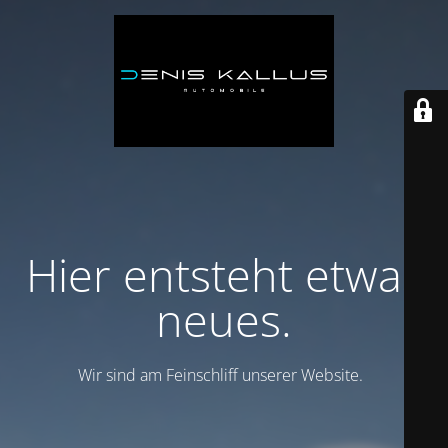
Hier entsteht etwas
neues.
Wir sind am Feinschliff unserer Website.