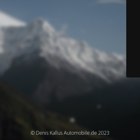
© Denis Kallus Automobile.de 2023